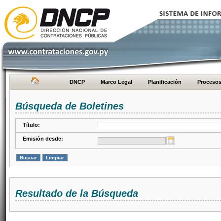
DNCP
Marco Legal
Planificación
Proceso
Búsqueda de Boletines
Título:
Emisión desde:
Resultado de la Búsqueda