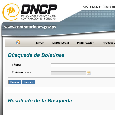
DNCP
Marco Legal
Planificación
Proceso
Búsqueda de Boletines
Título:
Emisión desde:
Resultado de la Búsqueda