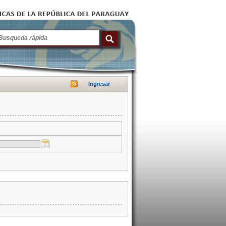
Ingresar