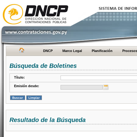
DNCP
Marco Legal
Planificación
Proceso
Búsqueda de Boletines
Título:
Emisión desde:
Resultado de la Búsqueda