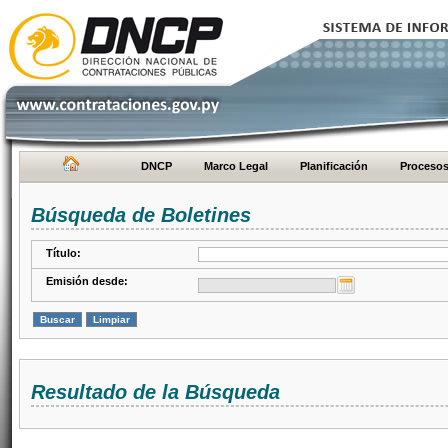
DNCP
Marco Legal
Planificación
Proceso
Búsqueda de Boletines
Título:
Emisión desde:
Resultado de la Búsqueda