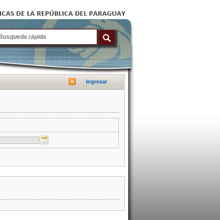
Ingresar