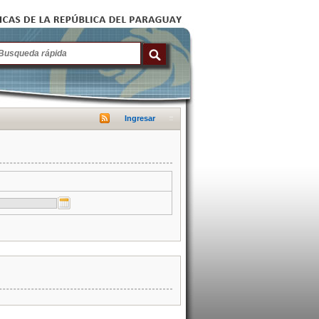
Ingresar