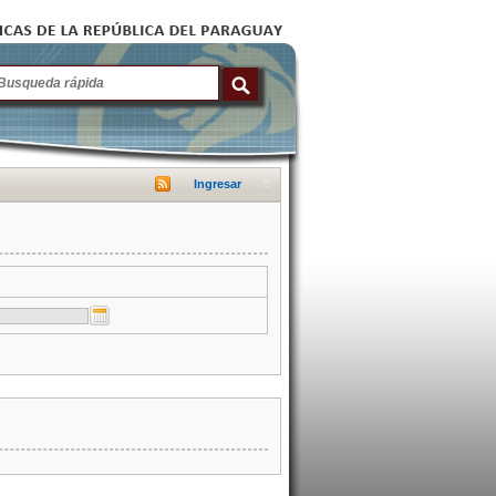
Ingresar