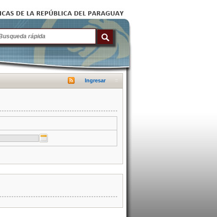
Ingresar