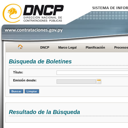
DNCP
Marco Legal
Planificación
Proceso
Búsqueda de Boletines
Título:
Emisión desde:
Resultado de la Búsqueda