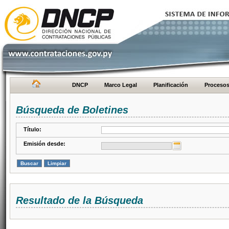
DNCP
Marco Legal
Planificación
Proceso
Búsqueda de Boletines
Título:
Emisión desde:
Resultado de la Búsqueda