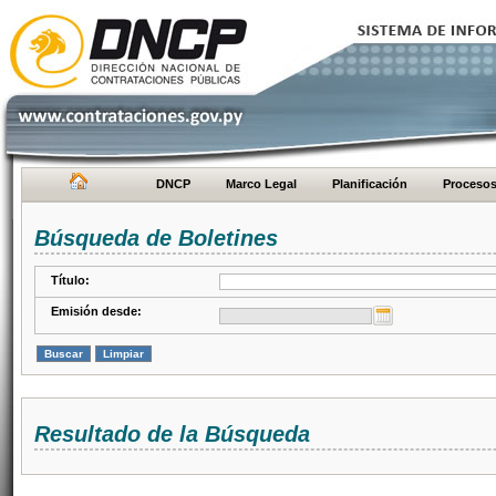
DNCP
Marco Legal
Planificación
Proceso
Búsqueda de Boletines
Título:
Emisión desde:
Resultado de la Búsqueda