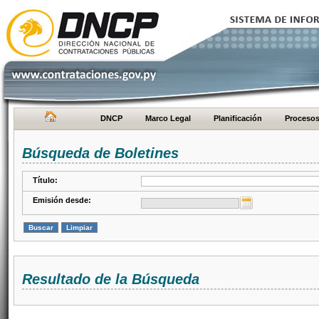
DNCP
Marco Legal
Planificación
Proceso
Búsqueda de Boletines
Título:
Emisión desde:
Resultado de la Búsqueda