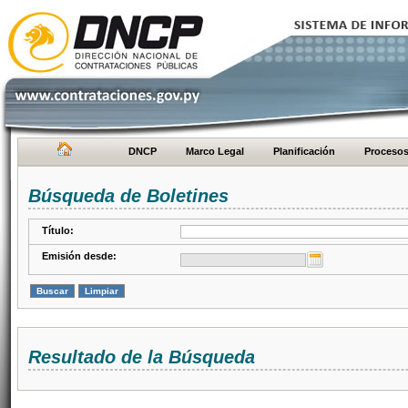
DNCP
Marco Legal
Planificación
Proceso
Búsqueda de Boletines
Título:
Emisión desde:
Resultado de la Búsqueda