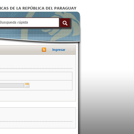
Ingresar