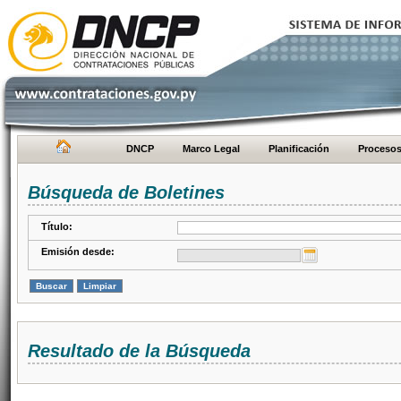
DNCP
Marco Legal
Planificación
Proceso
Búsqueda de Boletines
Título:
Emisión desde:
Resultado de la Búsqueda