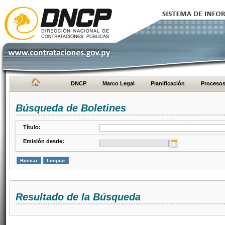
DNCP
Marco Legal
Planificación
Proceso
Búsqueda de Boletines
Título:
Emisión desde:
Resultado de la Búsqueda