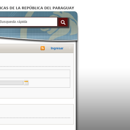
Ingresar