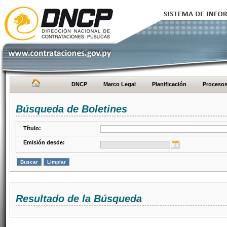
DNCP
Marco Legal
Planificación
Proceso
Búsqueda de Boletines
Título:
Emisión desde:
Resultado de la Búsqueda