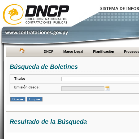
DNCP
Marco Legal
Planificación
Proceso
Búsqueda de Boletines
Título:
Emisión desde:
Resultado de la Búsqueda