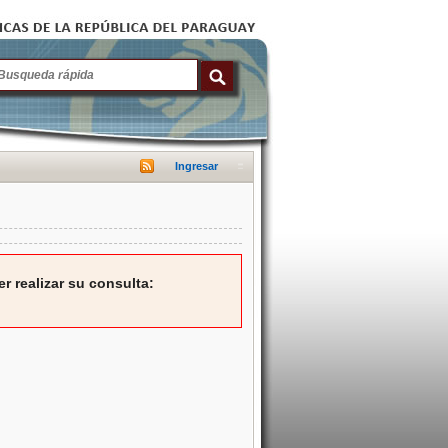
Ingresar
r realizar su consulta: