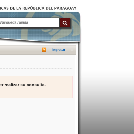
Ingresar
r realizar su consulta: