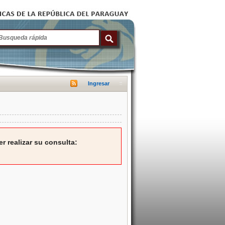
Ingresar
r realizar su consulta: