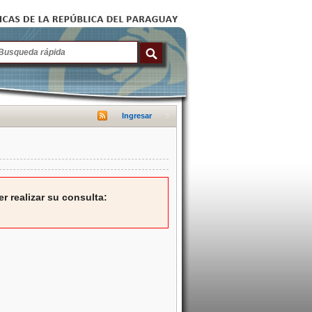
Ingresar
r realizar su consulta: