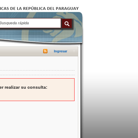
Ingresar
r realizar su consulta: