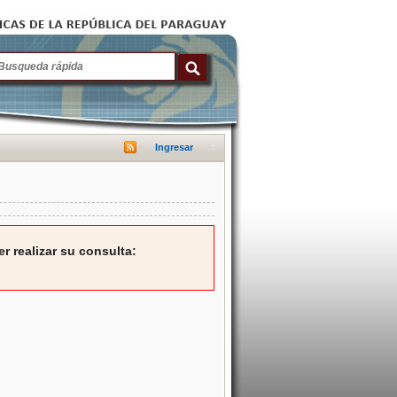
Ingresar
r realizar su consulta: