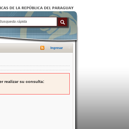
Ingresar
r realizar su consulta: