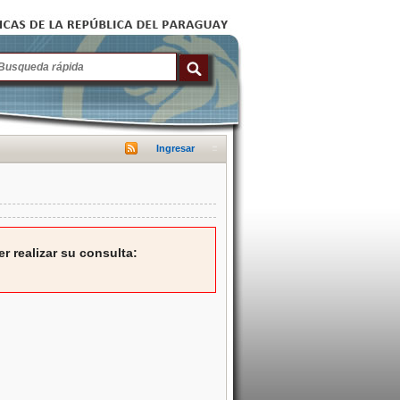
Ingresar
r realizar su consulta: