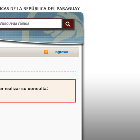
Ingresar
r realizar su consulta: