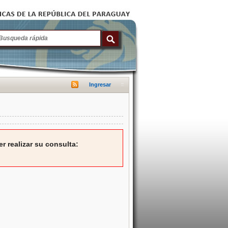
Ingresar
r realizar su consulta: