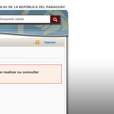
Ingresar
r realizar su consulta: