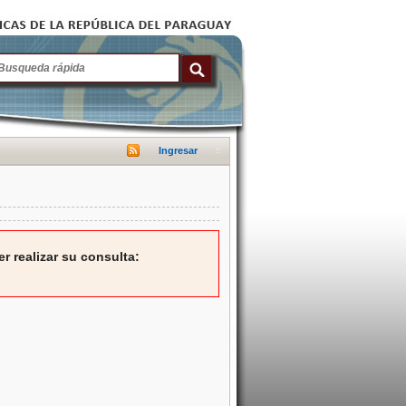
Ingresar
r realizar su consulta: