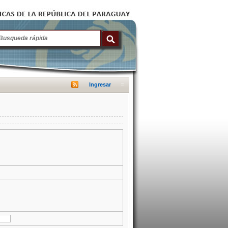
Ingresar