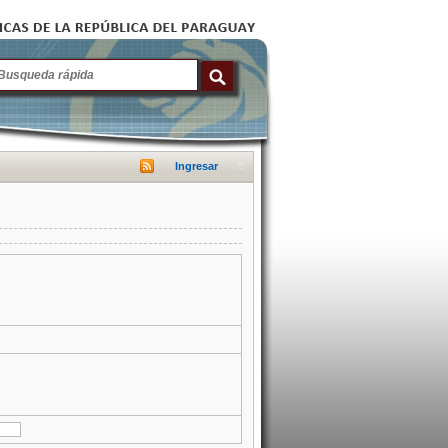
Ingresar