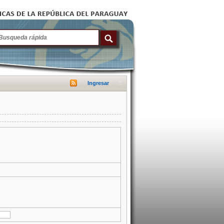
Ingresar