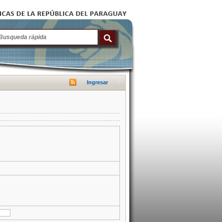
Ingresar