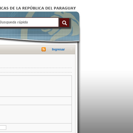
Ingresar