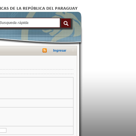
Ingresar