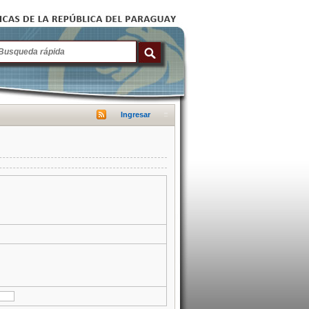
Ingresar