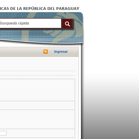
Ingresar