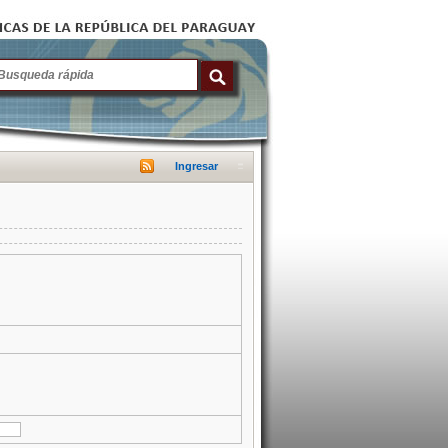
Ingresar