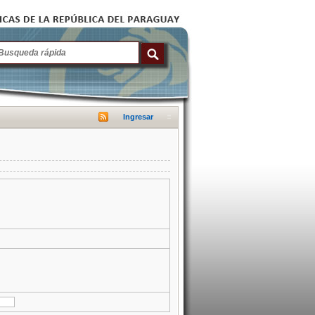
Ingresar