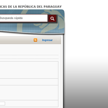
Ingresar