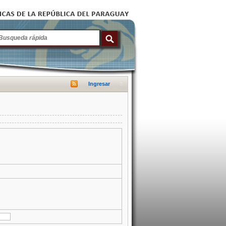
Ingresar