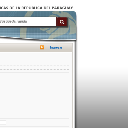
Ingresar