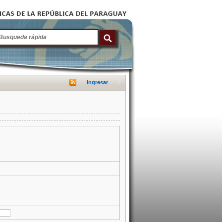
Ingresar