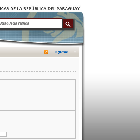
Ingresar