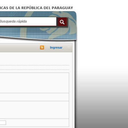
Ingresar