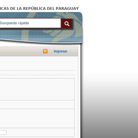
Ingresar