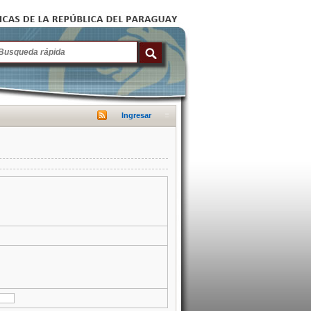
Ingresar